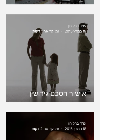
עו"ד ברק רון
18 במרץ 2015
זמן קריאה 1 דקות
אישור הסכם גירושין
עו"ד ברק רון
18 במרץ 2015
זמן קריאה 2 דקות