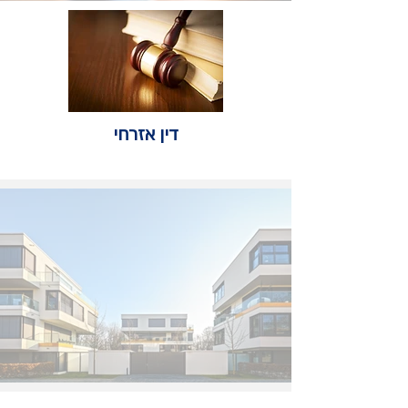
דין אזרחי