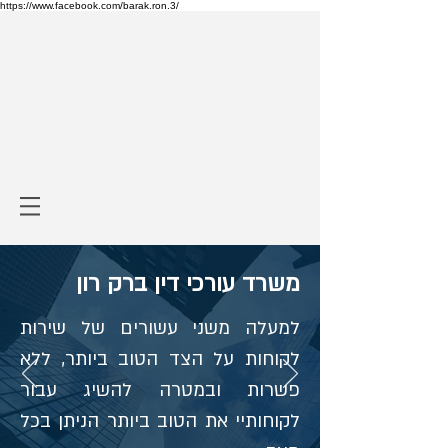
https://www.facebook.com/barak.ron.3/
משרד עורכי דין ברק רון
למעלה משני עשורים של שירות
לקוחות על הצד הטוב ביותר, ללא
פשרות ובמטרה להשיג עבור
לקוחותיי את הטוב ביותר הניתן בכל