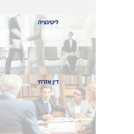
ליטיגציה
דין אזרחי