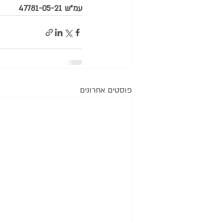
עמ"ש 47781-05-21
פוסטים אחרונים