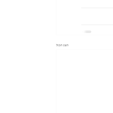
הצג הכול