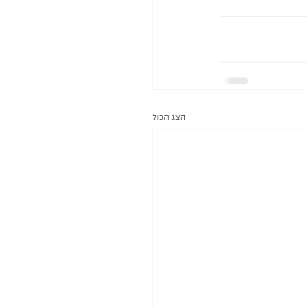
הצג הכול