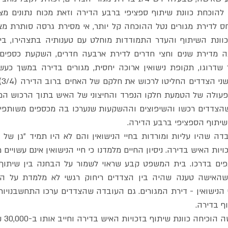
השיתוף הספציפי ברבע הדירה.
ף בדירה.
 כוונת שיתוף בזכויות האיש בדירה וחייב אותו ב-30,000 ₪ הוצאות.