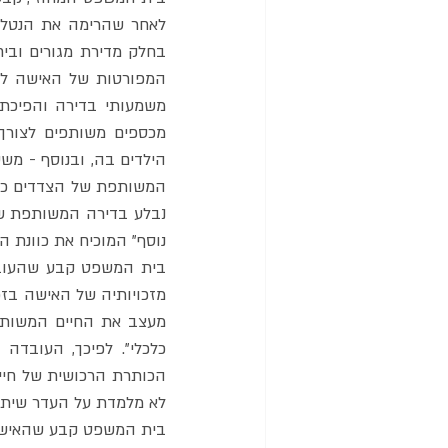
נוסף" המוכיח את כוונת 
לא מלמדת על העדר שיתו
בית המשפט קבע שהאישה הוכיחה