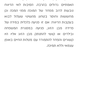
האמתיים גדולים בהרבה. הסיבות לאי הדיווח 
נובעות לרוב מפחד של המוכה מפני המכה וכן 
מחששות וחוסר בטחון מהשינוי שעלול לבוא 
בעקבות הדיווח: אם זו פגיעה כלכלית במידה של 
פרידה מבן הזוג, פגיעה במסגרת המשפחה 
ובילדים או קושי להתנתק מבן הזוג אליו היו 
קשורים והפחד להתמודד עם מטלות החיים באופן 
עצמאי וללא תמיכה.